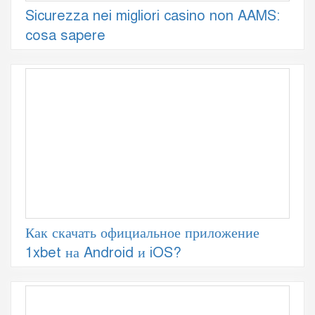
Sicurezza nei migliori casino non AAMS:
cosa sapere
Как скачать официальное приложение
1xbet на Android и iOS?