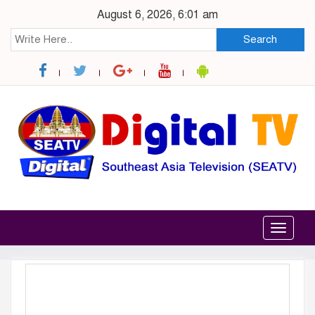
August 6, 2026, 6:01 am
Search
Toggle
navigat