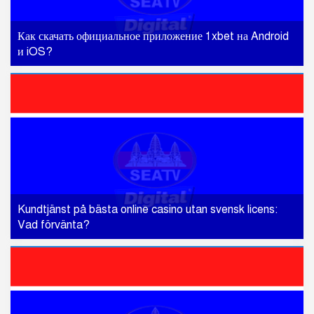
Как скачать официальное приложение 1xbet на Android
и iOS?
Kundtjänst på bästa online casino utan svensk licens:
Vad förvänta?