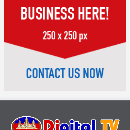
Vad förvänta?
Szybki dostęp do funkcji
kasyna dzięki aplikacji
Mostbet – Jak działa?
Navigating the User
Experience in Casino Utan
Svensk Licens Trustly
Gələcəkdə Pinco Bonusların
Müştəri Loyalıq
Proqramlarındakı Rolu
Pin Up Ramazan Bayramı
Zamanı Bonus
Kampaniyaları: Oyunçular
üçün Fırsatlar
Understanding the Risks of