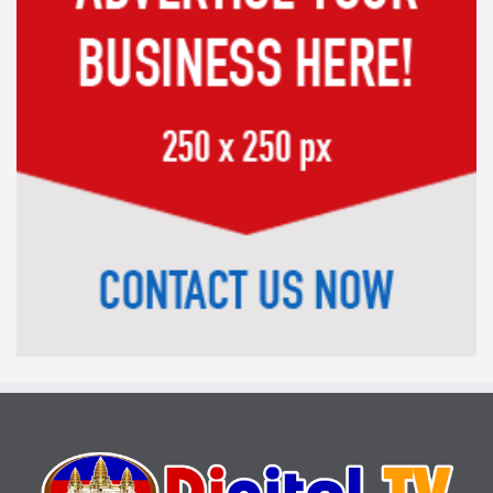
Vad förvänta?
Szybki dostęp do funkcji
kasyna dzięki aplikacji
Mostbet – Jak działa?
Navigating the User
Experience in Casino Utan
Svensk Licens Trustly
Gələcəkdə Pinco Bonusların
Müştəri Loyalıq
Proqramlarındakı Rolu
Pin Up Ramazan Bayramı
Zamanı Bonus
Kampaniyaları: Oyunçular
üçün Fırsatlar
Understanding the Risks of