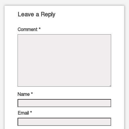
Leave a Reply
Comment
*
Name
*
Email
*