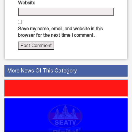
Website
Save my name, email, and website in this
browser for the next time I comment.
More News Of This Category