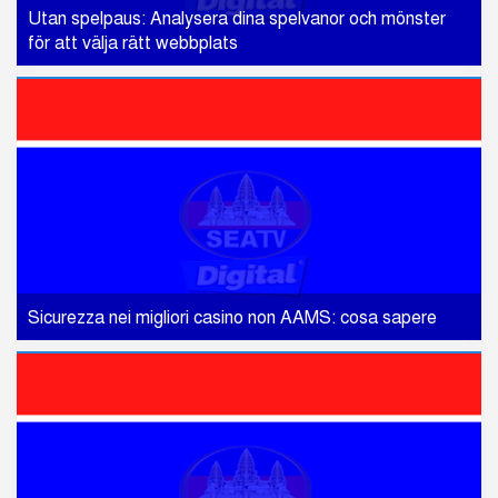
Utan spelpaus: Analysera dina spelvanor och mönster
för att välja rätt webbplats
Sicurezza nei migliori casino non AAMS: cosa sapere